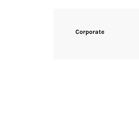
Corporate