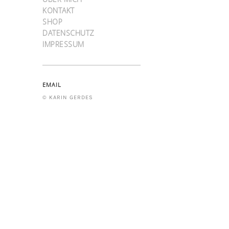
KONTAKT
SHOP
DATENSCHUTZ
IMPRESSUM
EMAIL
© KARIN GERDES