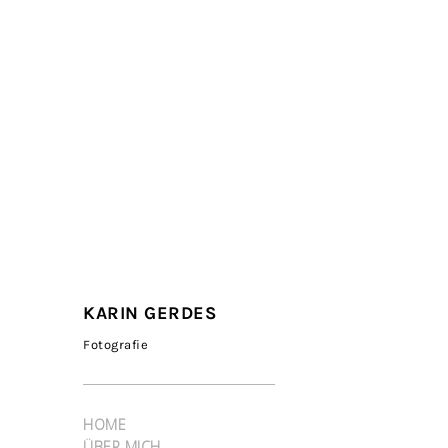
KARIN GERDES
Fotografie
HOME
ÜBER MICH